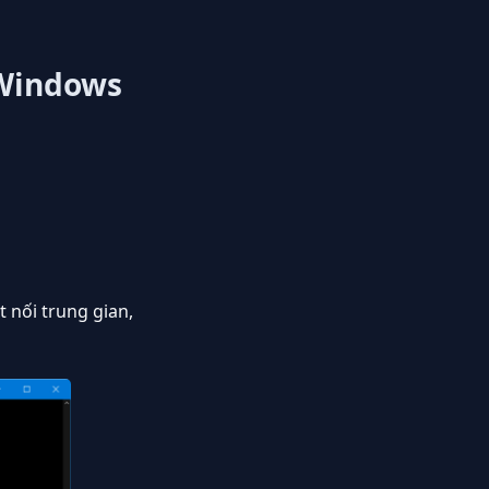
 Windows
t nối trung gian,